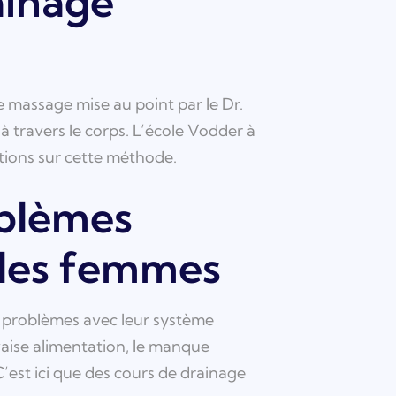
ainage
massage mise au point par le Dr.
 à travers le corps. L’école Vodder à
ations sur cette méthode.
oblèmes
 les femmes
 problèmes avec leur système
aise alimentation, le manque
’est ici que des cours de drainage