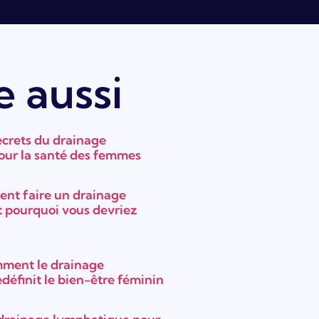
e aussi
ecrets du drainage
ur la santé des femmes
ent faire un drainage
 pourquoi vous devriez
ment le drainage
définit le bien-être féminin