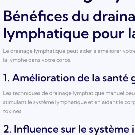
Bénéfices du drain
lymphatique pour l
Le drainage lymphatique peut aider à améliorer votre 
la lymphe dans votre corps.
1. Amélioration de la santé 
Les techniques de drainage lymphatique manuel peuv
stimulant le système lymphatique et en aidant le corps
toxines.
2. Influence sur le système