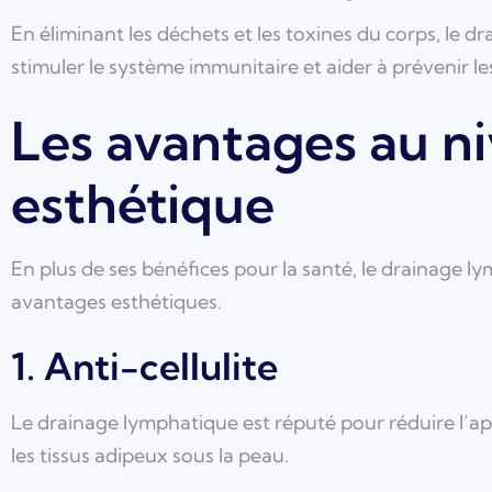
En éliminant les déchets et les toxines du corps, le
stimuler le système immunitaire et aider à prévenir le
Les avantages au n
esthétique
En plus de ses bénéfices pour la santé, le drainage l
avantages esthétiques.
1. Anti-cellulite
Le drainage lymphatique est réputé pour réduire l’ap
les tissus adipeux sous la peau.