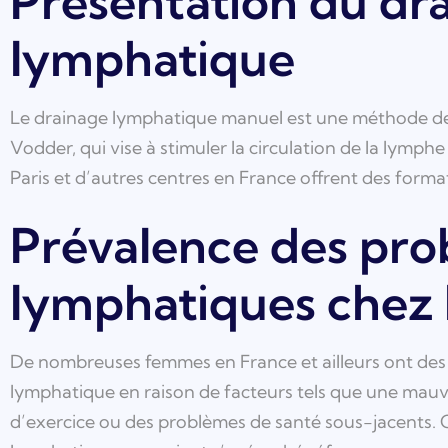
Présentation du dr
lymphatique
Le drainage lymphatique manuel est une méthode de 
Vodder, qui vise à stimuler la circulation de la lymphe
Paris et d’autres centres en France offrent des form
Prévalence des pr
lymphatiques chez
De nombreuses femmes en France et ailleurs ont des
lymphatique en raison de facteurs tels que une mauv
d’exercice ou des problèmes de santé sous-jacents. C