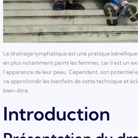
Le drainage lymphatique est une pratique bénéfique po
en plus notamment parmi les femmes, car il est un ex
l’apparence de leur peau. Cependant, son potentiel e
va approfondir les bienfaits de cette technique et écl
bien-être.
Introduction