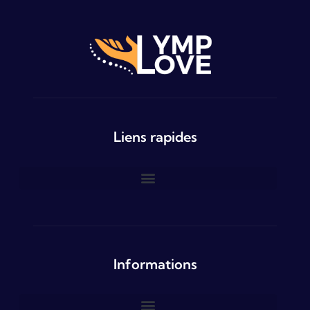
Liens rapides
Informations