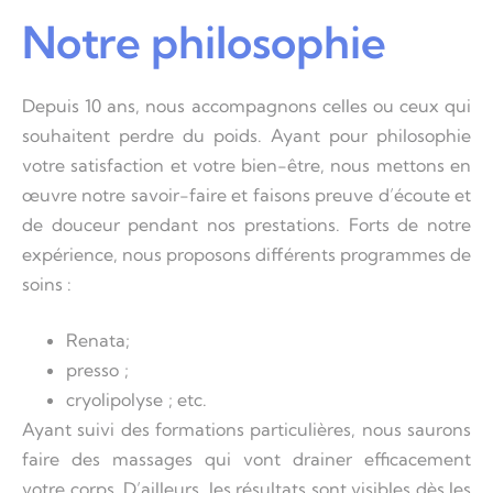
Notre philosophie
Depuis 10 ans, nous accompagnons celles ou ceux qui
souhaitent perdre du poids. Ayant pour philosophie
votre satisfaction et votre bien-être, nous mettons en
œuvre notre savoir-faire et faisons preuve d’écoute et
de douceur pendant nos prestations. Forts de notre
expérience, nous proposons différents programmes de
soins :
Renata;
presso ;
cryolipolyse ; etc.
Ayant suivi des formations particulières, nous saurons
faire des massages qui vont drainer efficacement
votre corps. D’ailleurs, les résultats sont visibles dès les