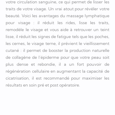
votre circulation sanguine, ce qui permet de lisser les
traits de votre visage. Un vrai atout pour révéler votre
beauté. Voici les avantages du massage lymphatique
pour visage : il réduit les rides, lisse les traits,
remodèle le visage et vous aide à retrouver un teint
lisse, il réduit les signes de fatigue tels que les poches,
les cernes, le visage terne, il prévient le vieillissement
cutané : il permet de booster la production naturelle
de collagène de l’épiderme pour que votre peau soit
plus dense et rebondie, il a un fort pouvoir de
régénération cellulaire en augmentant la capacité de
cicatrisation, il est recommandé pour maximiser les
résultats en soin pré et post opératoire.