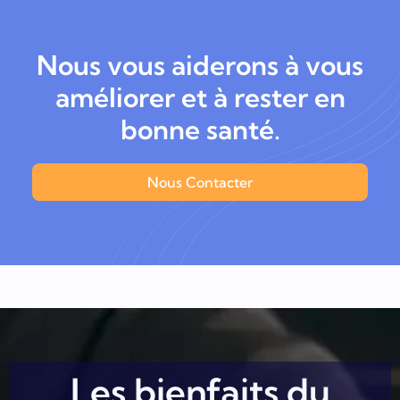
Nous vous aiderons à vous
améliorer et à rester en
bonne santé.
Nous Contacter
Les bienfaits du