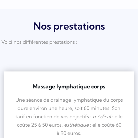
Nos prestations
Voici nos différentes prestations :
Massage lymphatique corps
Une séance de drainage lymphatique du corps
dure environ une heure, soit 60 minutes. Son
tarif en fonction de vos objectifs :
m
édical
: elle
coûte 25 à 50 euros,
esth
étique
: elle coûte 60
à 90 euros.