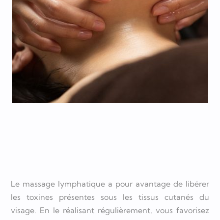
Le massage lymphatique a pour avantage de libérer
les toxines présentes sous les tissus cutanés du
visage. En le réalisant régulièrement, vous favorisez