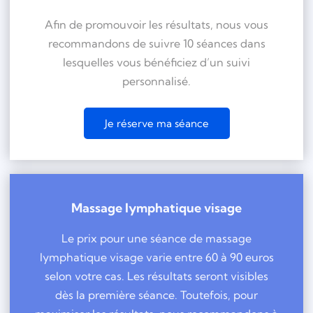
Afin de promouvoir les résultats, nous vous
recommandons de suivre 10 séances dans
lesquelles vous bénéficiez d’un suivi
personnalisé.
Je réserve ma séance
Massage lymphatique visage
Le prix pour une séance de massage
lymphatique visage varie entre 60 à 90 euros
selon votre cas. Les résultats seront visibles
dès la première séance. Toutefois, pour