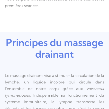
premières séances.
Principes du massage
drainant
Le massage drainant vise à stimuler la circulation de la
lymphe, un liquide incolore qui circule dans
l’ensemble de notre corps grâce aux
vaisseaux
lymphatiques
. Indispensable au fonctionnement du
système immunitaire, la lymphe transporte les
déchets et les toxines de notre corps, c’est la raison