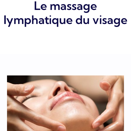
Le massage
lymphatique du visage