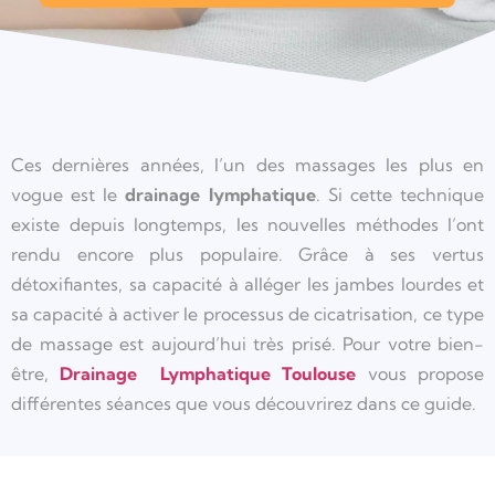
Ces dernières années, l’un des massages les plus en
vogue est le
drainage lymphatique
. Si cette technique
existe depuis longtemps, les nouvelles méthodes l’ont
rendu encore plus populaire. Grâce à ses vertus
détoxifiantes, sa capacité à alléger les jambes lourdes et
sa capacité à activer le processus de cicatrisation, ce type
de massage est aujourd’hui très prisé. Pour votre bien-
être,
Drainage Lymphatique Toulouse
vous propose
différentes séances que vous découvrirez dans ce guide.