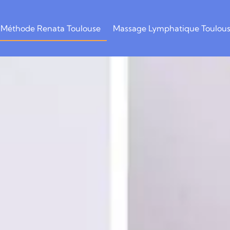
Méthode Renata Toulouse
Massage Lymphatique Toulou