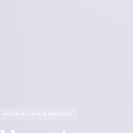
MÉTHODE RENATA TOULOUSE