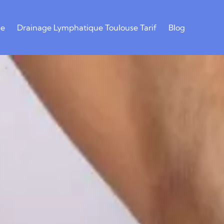
se
Drainage Lymphatique Toulouse Tarif
Blog