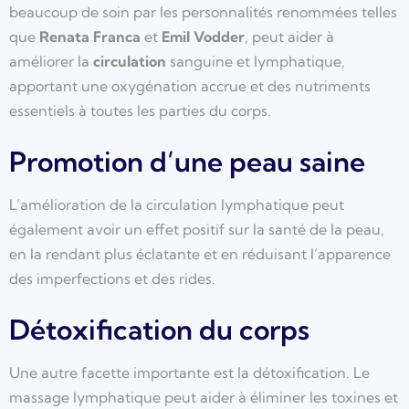
beaucoup de soin par les personnalités renommées telles
que
Renata Franca
et
Emil Vodder
, peut aider à
améliorer la
circulation
sanguine et lymphatique,
apportant une oxygénation accrue et des nutriments
essentiels à toutes les parties du corps.
Promotion d’une peau saine
L’amélioration de la circulation lymphatique peut
également avoir un effet positif sur la santé de la peau,
en la rendant plus éclatante et en réduisant l’apparence
des imperfections et des rides.
Détoxification du corps
Une autre facette importante est la détoxification. Le
massage lymphatique peut aider à éliminer les toxines et