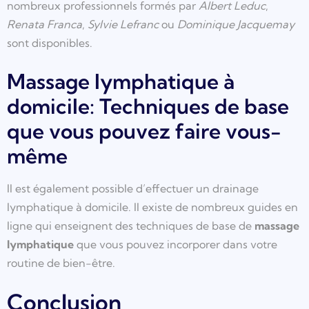
nombreux professionnels formés par
Albert Leduc
,
Renata Franca
,
Sylvie Lefranc
ou
Dominique Jacquemay
sont disponibles.
Massage lymphatique à
domicile: Techniques de base
que vous pouvez faire vous-
même
Il est également possible d’effectuer un drainage
lymphatique à domicile. Il existe de nombreux guides en
ligne qui enseignent des techniques de base de
massage
lymphatique
que vous pouvez incorporer dans votre
routine de bien-être.
Conclusion