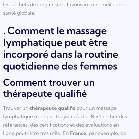
les déchets de l’organisme, favorisant une meilleure
santé globale.
. Comment le massage
lymphatique peut être
incorporé dans la routine
quotidienne des femmes
Comment trouver un
thérapeute qualifié
Trouver un
thérapeute qualifié
pour un massage
lymphatique n’est pas toujours facile. Rechercher des
références, des certifications et des évaluations en
ligne.peut-être très utile. En
France
, par exemple, de