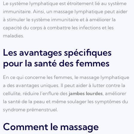
Le système lymphatique est étroitement lié au système
immunitaire. Ainsi, un massage lymphatique peut aider
à stimuler le système immunitaire et à améliorer la
capacité du corps à combattre les infections et les
maladies.
Les avantages spécifiques
pour la santé des femmes
En ce qui concerne les femmes, le massage lymphatique
a des avantages uniques. Il peut aider à lutter contre la
cellulite, réduire l’enflure des
jambes lourdes
, améliorer
la santé de la peau et même soulager les symptômes du
syndrome prémenstruel.
Comment le massage