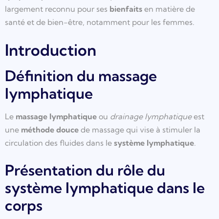
largement reconnu pour ses
bienfaits
en matière de
santé et de bien-être, notamment pour les femmes.
Introduction
Définition du massage
lymphatique
Le
massage lymphatique
ou
drainage lymphatique
est
une
méthode douce
de massage qui vise à stimuler la
circulation des fluides dans le
système lymphatique
.
Présentation du rôle du
système lymphatique dans le
corps