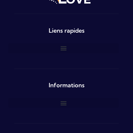
Liens rapides
Informations