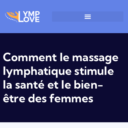
Comment le massage
lymphatique stimule
la santé et le bien-
être des femmes