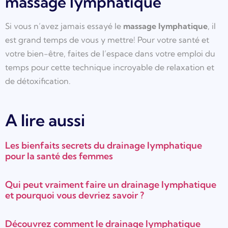
massage lymphatique
Si vous n’avez jamais essayé le
massage lymphatique
, il
est grand temps de vous y mettre! Pour votre santé et
votre bien-être, faites de l’espace dans votre emploi du
temps pour cette technique incroyable de relaxation et
de détoxification.
A lire aussi
Les bienfaits secrets du drainage lymphatique
pour la santé des femmes
Qui peut vraiment faire un drainage lymphatique
et pourquoi vous devriez savoir ?
Découvrez comment le drainage lymphatique