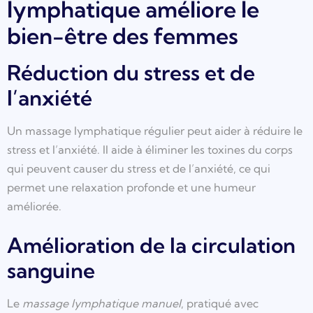
lymphatique améliore le
bien-être des femmes
Réduction du stress et de
l’anxiété
Un massage lymphatique régulier peut aider à réduire le
stress et l’anxiété. Il aide à éliminer les toxines du corps
qui peuvent causer du stress et de l’anxiété, ce qui
permet une relaxation profonde et une humeur
améliorée.
Amélioration de la circulation
sanguine
Le
massage lymphatique manuel
, pratiqué avec