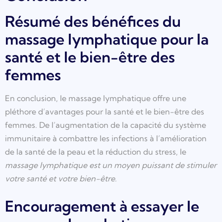
Résumé des bénéfices du
massage lymphatique pour la
santé et le bien-être des
femmes
En conclusion, le massage lymphatique offre une
pléthore d’avantages pour la santé et le bien-être des
femmes. De l’augmentation de la capacité du système
immunitaire à combattre les infections à l’amélioration
de la santé de la peau et la réduction du stress, le
massage lymphatique est un moyen puissant de stimuler
votre santé et votre bien-être
.
Encouragement à essayer le