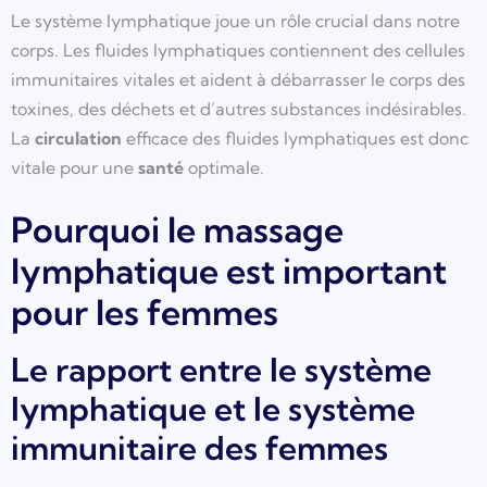
Le système lymphatique joue un rôle crucial dans notre
corps. Les fluides lymphatiques contiennent des cellules
immunitaires vitales et aident à débarrasser le corps des
toxines, des déchets et d’autres substances indésirables.
La
circulation
efficace des fluides lymphatiques est donc
vitale pour une
santé
optimale.
Pourquoi le massage
lymphatique est important
pour les femmes
Le rapport entre le système
lymphatique et le système
immunitaire des femmes