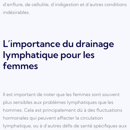
d’enflure, de cellulite, d’indigestion et d’autres conditions
indésirables.
L’importance du drainage
lymphatique pour les
femmes
Il est important de noter que les femmes sont souvent
plus sensibles aux problèmes lymphatiques que les
hommes. Cela est principalement dû à des fluctuations
hormonales qui peuvent affecter la circulation
lymphatique, ou à d’autres défis de santé spécifiques aux