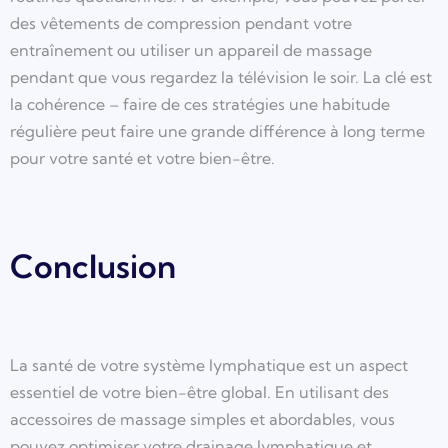
des vêtements de compression pendant votre
entraînement ou utiliser un appareil de massage
pendant que vous regardez la télévision le soir. La clé est
la cohérence – faire de ces stratégies une habitude
régulière peut faire une grande différence à long terme
pour votre santé et votre bien-être.
Conclusion
La santé de votre système lymphatique est un aspect
essentiel de votre bien-être global. En utilisant des
accessoires de massage simples et abordables, vous
pouvez optimiser votre drainage lymphatique et