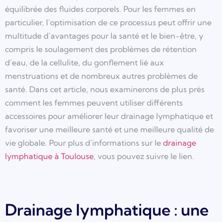
équilibrée des fluides corporels. Pour les femmes en
particulier, l’optimisation de ce processus peut offrir une
multitude d’avantages pour la santé et le bien-être, y
compris le soulagement des problèmes de rétention
d’eau, de la cellulite, du gonflement lié aux
menstruations et de nombreux autres problèmes de
santé. Dans cet article, nous examinerons de plus près
comment les femmes peuvent utiliser différents
accessoires pour améliorer leur drainage lymphatique et
favoriser une meilleure santé et une meilleure qualité de
vie globale. Pour plus d’informations sur le
drainage
lymphatique à Toulouse
, vous pouvez suivre le lien.
Drainage lymphatique : une