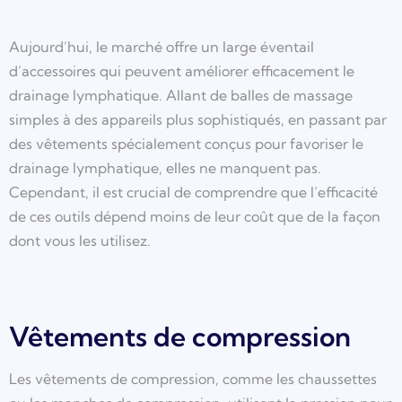
Aujourd’hui, le marché offre un large éventail
d’accessoires qui peuvent améliorer efficacement le
drainage lymphatique. Allant de balles de massage
simples à des appareils plus sophistiqués, en passant par
des vêtements spécialement conçus pour favoriser le
drainage lymphatique, elles ne manquent pas.
Cependant, il est crucial de comprendre que l’efficacité
de ces outils dépend moins de leur coût que de la façon
dont vous les utilisez.
Vêtements de compression
Les vêtements de compression, comme les chaussettes