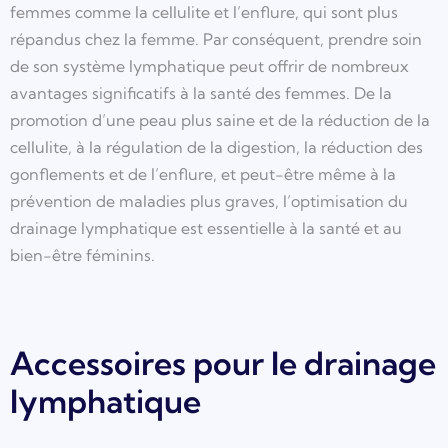
femmes comme la cellulite et l’enflure, qui sont plus
répandus chez la femme. Par conséquent, prendre soin
de son système lymphatique peut offrir de nombreux
avantages significatifs à la santé des femmes. De la
promotion d’une peau plus saine et de la réduction de la
cellulite, à la régulation de la digestion, la réduction des
gonflements et de l’enflure, et peut-être même à la
prévention de maladies plus graves, l’optimisation du
drainage lymphatique est essentielle à la santé et au
bien-être féminins.
Accessoires pour le drainage
lymphatique