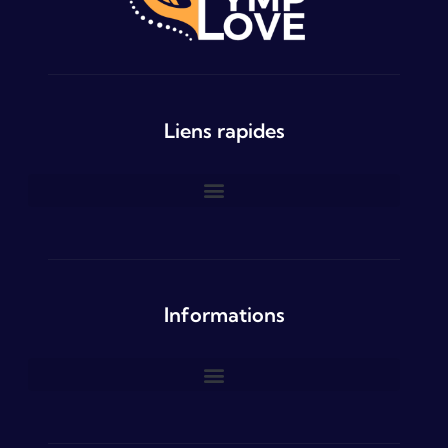
Liens rapides
Informations