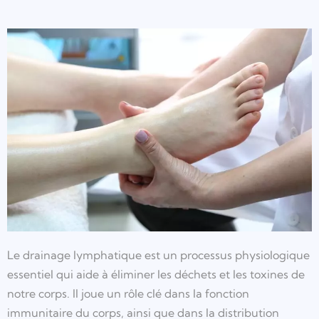
Le drainage lymphatique est un processus physiologique
essentiel qui aide à éliminer les déchets et les toxines de
notre corps. Il joue un rôle clé dans la fonction
immunitaire du corps, ainsi que dans la distribution