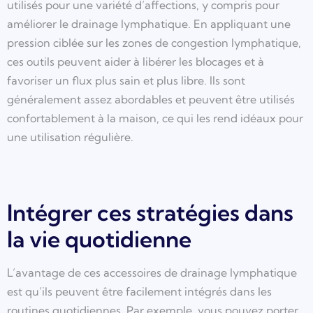
utilisés pour une variété d’affections, y compris pour
améliorer le drainage lymphatique. En appliquant une
pression ciblée sur les zones de congestion lymphatique,
ces outils peuvent aider à libérer les blocages et à
favoriser un flux plus sain et plus libre. Ils sont
généralement assez abordables et peuvent être utilisés
confortablement à la maison, ce qui les rend idéaux pour
une utilisation régulière.
Intégrer ces stratégies dans
la vie quotidienne
L’avantage de ces accessoires de drainage lymphatique
est qu’ils peuvent être facilement intégrés dans les
routines quotidiennes. Par exemple, vous pouvez porter