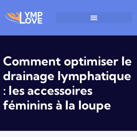
Comment optimiser le
drainage lymphatique
: les accessoires
féminins à la loupe