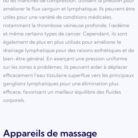
ou les manches de compression, utilisent la pression pour
améliorer le flux sanguin et lymphatique. Ils peuvent être
utiles pour une variété de conditions médicales,
notamment la thrombose veineuse profonde, l’œdème
et même certains types de cancer. Cependant, ils sont
également de plus en plus utilisés pour améliorer le
drainage lymphatique pour des raisons esthétiques et de
bien-être général. En exerçant une pression uniforme
sur les zones à problèmes, ils peuvent aider à déplacer
efficacement l’eau tissulaire superflue vers les principaux
ganglions lymphatiques pour une élimination plus
efficace, favorisant un meilleur équilibre des fluides
corporels.
Appareils de massage