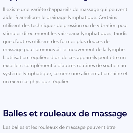
Il existe une variété d’appareils de massage qui peuvent
aider à améliorer le drainage lymphatique. Certains
utilisent des techniques de pression ou de vibration pour
stimuler directement les vaisseaux lymphatiques, tandis
que d’autres utilisent des formes plus douces de
massage pour promouvoir le mouvement de la lymphe.
L’utilisation régulière d’un de ces appareils peut être un
excellent complément à d’autres routines de soutien au
système lymphatique, comme une alimentation saine et
un exercice physique régulier.
Balles et rouleaux de massage
Les balles et les rouleaux de massage peuvent être