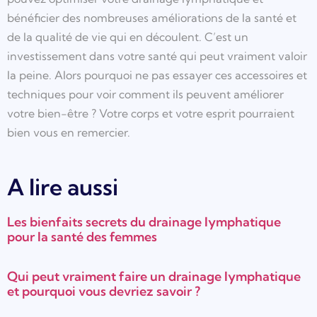
bénéficier des nombreuses améliorations de la santé et
de la qualité de vie qui en découlent. C’est un
investissement dans votre santé qui peut vraiment valoir
la peine. Alors pourquoi ne pas essayer ces accessoires et
techniques pour voir comment ils peuvent améliorer
votre bien-être ? Votre corps et votre esprit pourraient
bien vous en remercier.
A lire aussi
Les bienfaits secrets du drainage lymphatique
pour la santé des femmes
Qui peut vraiment faire un drainage lymphatique
et pourquoi vous devriez savoir ?