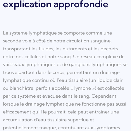
explication approfondie
Le système lymphatique se comporte comme une
seconde voie à côté de notre circulation sanguine,
transportant les fluides, les nutriments et les déchets
entre nos cellules et notre sang. Un réseau complexe de
vaisseaux lymphatiques et de ganglions lymphatiques se
trouve partout dans le corps, permettant un drainage
lymphatique continu où l’eau tissulaire (un liquide clair
ou blanchâtre, parfois appelée « lymphe ») est collectée
par ce système et évacuée dans le sang. Cependant,
lorsque le drainage lymphatique ne fonctionne pas aussi
efficacement qu’il le pourrait, cela peut entraîner une
accumulation d’eau tissulaire superflue et
potentiellement toxique, contribuant aux symptômes