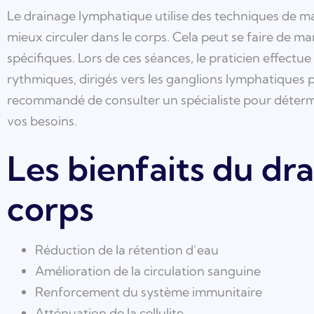
Le drainage lymphatique utilise des techniques de m
mieux circuler dans le corps. Cela peut se faire de m
spécifiques. Lors de ces séances, le praticien effect
rythmiques, dirigés vers les ganglions lymphatiques pou
recommandé de consulter un spécialiste pour déterm
vos besoins.
Les bienfaits du dra
corps
Réduction de la rétention d’eau
Amélioration de la circulation sanguine
Renforcement du système immunitaire
Atténuation de la cellulite