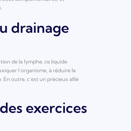
.
du drainage
tion de la lymphe, ce liquide
oxiquer l’organisme, à réduire la
 En outre, c’est un précieux allié
 des exercices