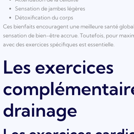
Sensation de jambes légères
Détoxification du corps
Ces bienfaits encouragent une meilleure santé globale
sensation de bien-être accrue. Toutefois, pour maxim
avec des exercices spécifiques est essentielle.
Les exercices
complémentair
drainage