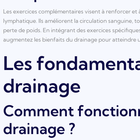
Les exercices complémentaires visent à renforcer et 
lymphatique. Ils améliorent la circulation sanguine, to
perte de poids. En intégrant des exercices spécifique
augmentez les bienfaits du drainage pour atteindre u
Les fondament
drainage
Comment fonctionn
drainage ?