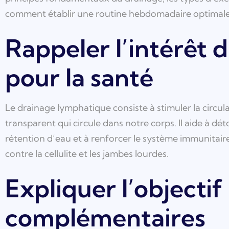
comment établir une routine hebdomadaire optimale
Rappeler l’intérêt 
pour la santé
Le drainage lymphatique consiste à stimuler la circula
transparent qui circule dans notre corps. Il aide à dét
rétention d’eau et à renforcer le système immunitaire.
contre la cellulite et les jambes lourdes.
Expliquer l’objectif
complémentaires