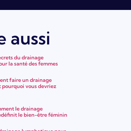
e aussi
ecrets du drainage
ur la santé des femmes
ent faire un drainage
 pourquoi vous devriez
ment le drainage
définit le bien-être féminin