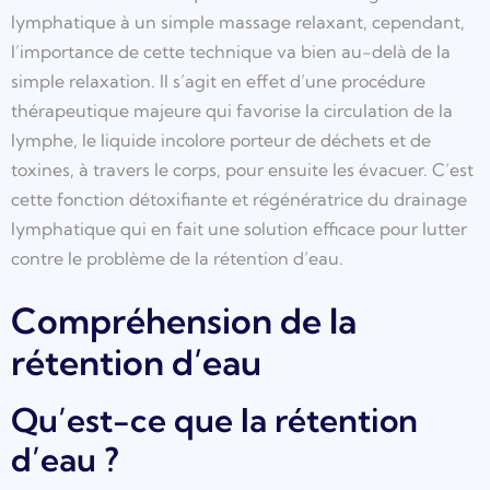
lymphatique à un simple massage relaxant, cependant,
l’importance de cette technique va bien au-delà de la
simple relaxation. Il s’agit en effet d’une procédure
thérapeutique majeure qui favorise la circulation de la
lymphe, le liquide incolore porteur de déchets et de
toxines, à travers le corps, pour ensuite les évacuer. C’est
cette fonction détoxifiante et régénératrice du drainage
lymphatique qui en fait une solution efficace pour lutter
contre le problème de la rétention d’eau.
Compréhension de la
rétention d’eau
Qu’est-ce que la rétention
d’eau ?