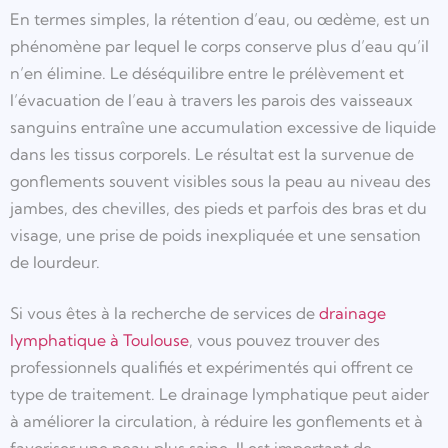
En termes simples, la rétention d’eau, ou œdème, est un
phénomène par lequel le corps conserve plus d’eau qu’il
n’en élimine. Le déséquilibre entre le prélèvement et
l’évacuation de l’eau à travers les parois des vaisseaux
sanguins entraîne une accumulation excessive de liquide
dans les tissus corporels. Le résultat est la survenue de
gonflements souvent visibles sous la peau au niveau des
jambes, des chevilles, des pieds et parfois des bras et du
visage, une prise de poids inexpliquée et une sensation
de lourdeur.
Si vous êtes à la recherche de services de
drainage
lymphatique à Toulouse
, vous pouvez trouver des
professionnels qualifiés et expérimentés qui offrent ce
type de traitement. Le drainage lymphatique peut aider
à améliorer la circulation, à réduire les gonflements et à