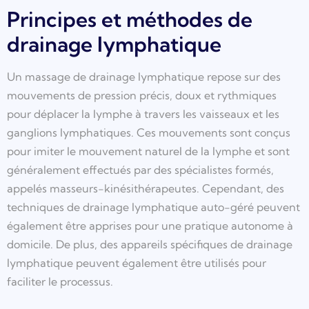
Principes et méthodes de
drainage lymphatique
Un massage de drainage lymphatique repose sur des
mouvements de pression précis, doux et rythmiques
pour déplacer la lymphe à travers les vaisseaux et les
ganglions lymphatiques. Ces mouvements sont conçus
pour imiter le mouvement naturel de la lymphe et sont
généralement effectués par des spécialistes formés,
appelés masseurs-kinésithérapeutes. Cependant, des
techniques de drainage lymphatique auto-géré peuvent
également être apprises pour une pratique autonome à
domicile. De plus, des appareils spécifiques de drainage
lymphatique peuvent également être utilisés pour
faciliter le processus.