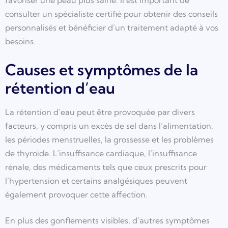
favoriser une peau plus saine. Il est important de
consulter un spécialiste certifié pour obtenir des conseils
personnalisés et bénéficier d’un traitement adapté à vos
besoins.
Causes et symptômes de la
rétention d’eau
La rétention d’eau peut être provoquée par divers
facteurs, y compris un excès de sel dans l’alimentation,
les périodes menstruelles, la grossesse et les problèmes
de thyroïde. L’insuffisance cardiaque, l’insuffisance
rénale, des médicaments tels que ceux prescrits pour
l’hypertension et certains analgésiques peuvent
également provoquer cette affection.
En plus des gonflements visibles, d’autres symptômes