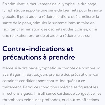
En stimulant le mouvement de la lymphe, le drainage
lymphatique apporte une série de bienfaits pour la santé
globale. Il peut aider à réduire l’enflure et à améliorer la
santé de la peau, stimuler le système immunitaire en
facilitant l’élimination des déchets et des toxines, offrir
une relaxation profonde et aider à réduire le stress.
Contre-indications et
précautions à prendre
Même si le drainage lymphatique compte de nombreux
avantages, il faut toujours prendre des précautions, car
certaines conditions sont contre-indiquées à ce
traitement. Parmi ces conditions médicales figurent les
infections aiguës, l’insuffisance cardiaque congestive, les
thromboses veineuses profondes, et d’autres affections