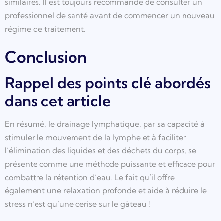
similaires. Il est toujours recommandé de consulter un
professionnel de santé avant de commencer un nouveau
régime de traitement.
Conclusion
Rappel des points clé abordés
dans cet article
En résumé, le drainage lymphatique, par sa capacité à
stimuler le mouvement de la lymphe et à faciliter
l’élimination des liquides et des déchets du corps, se
présente comme une méthode puissante et efficace pour
combattre la rétention d’eau. Le fait qu’il offre
également une relaxation profonde et aide à réduire le
stress n’est qu’une cerise sur le gâteau !