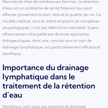
Récurrente chez de nombreuses femmes, la rétention
d’eau est un problème de santé fréquent qui peut
affecter gravement le bien-être et la qualité de vie. Ce
trouble médical, tout en étant empreint de complexes
physiologiques, n’est pas définitif et inévitable. Il peut
effectivement être pallié par diverses approches
thérapeutiques, dont une, connue sous le nom de
drainage lymphatique, est particulièrement efficace et
bénéfique.
Importance du drainage
lymphatique dans le
traitement de la rétention
d’eau
Nombreux sont ceux qui associent le drainage