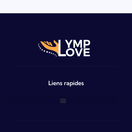
Liens rapides