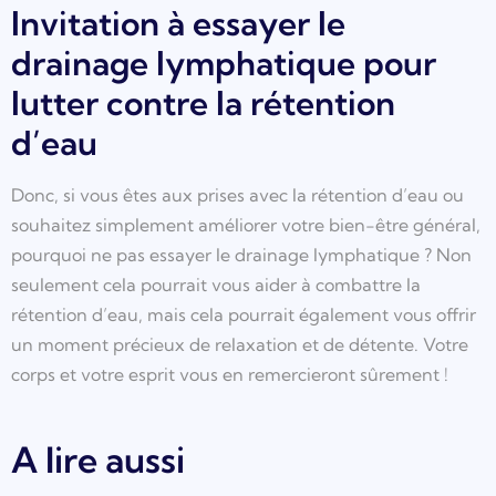
Invitation à essayer le
drainage lymphatique pour
lutter contre la rétention
d’eau
Donc, si vous êtes aux prises avec la rétention d’eau ou
souhaitez simplement améliorer votre bien-être général,
pourquoi ne pas essayer le drainage lymphatique ? Non
seulement cela pourrait vous aider à combattre la
rétention d’eau, mais cela pourrait également vous offrir
un moment précieux de relaxation et de détente. Votre
corps et votre esprit vous en remercieront sûrement !
A lire aussi