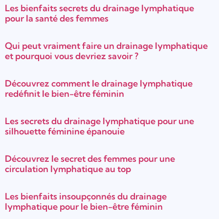
Les bienfaits secrets du drainage lymphatique
pour la santé des femmes
Qui peut vraiment faire un drainage lymphatique
et pourquoi vous devriez savoir ?
Découvrez comment le drainage lymphatique
redéfinit le bien-être féminin
Les secrets du drainage lymphatique pour une
silhouette féminine épanouie
Découvrez le secret des femmes pour une
circulation lymphatique au top
Les bienfaits insoupçonnés du drainage
lymphatique pour le bien-être féminin