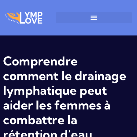
Comprendre
comment le drainage
lymphatique peut
aider les femmes à
combattre la
rétention d’eau