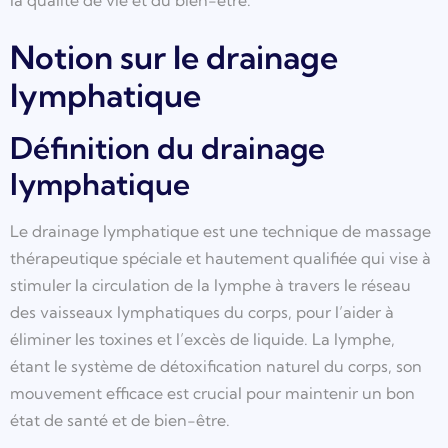
la qualité de vie et du bien-être.
Notion sur le drainage
lymphatique
Définition du drainage
lymphatique
Le drainage lymphatique est une technique de massage
thérapeutique spéciale et hautement qualifiée qui vise à
stimuler la circulation de la lymphe à travers le réseau
des vaisseaux lymphatiques du corps, pour l’aider à
éliminer les toxines et l’excès de liquide. La lymphe,
étant le système de détoxification naturel du corps, son
mouvement efficace est crucial pour maintenir un bon
état de santé et de bien-être.