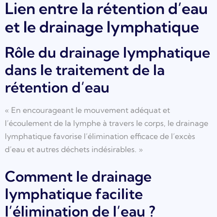
Lien entre la rétention d’eau
et le drainage lymphatique
Rôle du drainage lymphatique
dans le traitement de la
rétention d’eau
« En encourageant le mouvement adéquat et
l’écoulement de la lymphe à travers le corps, le drainage
lymphatique favorise l’élimination efficace de l’excès
d’eau et autres déchets indésirables. »
Comment le drainage
lymphatique facilite
l’élimination de l’eau ?