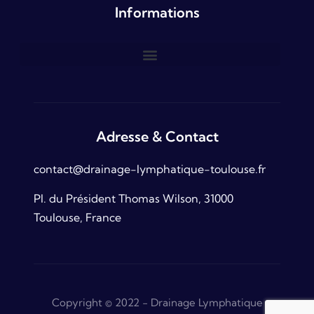
Informations
Adresse & Contact
contact@drainage-lymphatique-toulouse.fr
Pl. du Président Thomas Wilson, 31000
Toulouse, France
Copyright © 2022 - Drainage Lymphatique