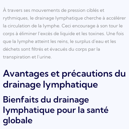
À travers ses mouvements de pression ciblés et
rythmiques, le drainage lymphatique cherche à accélérer
la circulation de la lymphe. Ceci encourage à son tour le
corps à éliminer l’excès de liquide et les toxines. Une fois
que la lymphe atteint les reins, le surplus d’eau et les
déchets sont filtrés et évacués du corps par la
transpiration et l’urine.
Avantages et précautions du
drainage lymphatique
Bienfaits du drainage
lymphatique pour la santé
globale