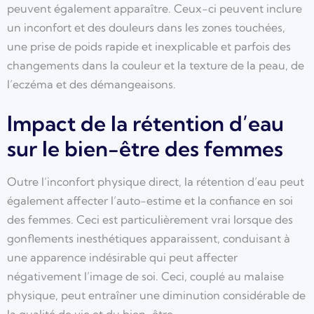
peuvent également apparaître. Ceux-ci peuvent inclure
un inconfort et des douleurs dans les zones touchées,
une prise de poids rapide et inexplicable et parfois des
changements dans la couleur et la texture de la peau, de
l’eczéma et des démangeaisons.
Impact de la rétention d’eau
sur le bien-être des femmes
Outre l’inconfort physique direct, la rétention d’eau peut
également affecter l’auto-estime et la confiance en soi
des femmes. Ceci est particulièrement vrai lorsque des
gonflements inesthétiques apparaissent, conduisant à
une apparence indésirable qui peut affecter
négativement l’image de soi. Ceci, couplé au malaise
physique, peut entraîner une diminution considérable de