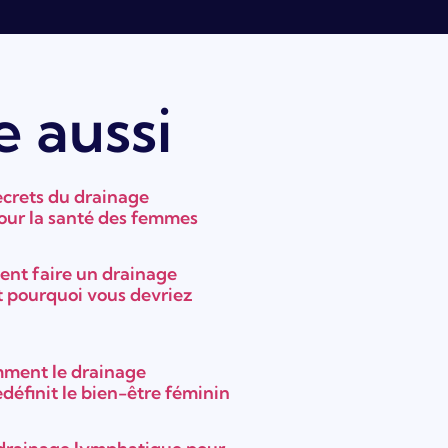
e aussi
ecrets du drainage
ur la santé des femmes
ent faire un drainage
 pourquoi vous devriez
ment le drainage
définit le bien-être féminin