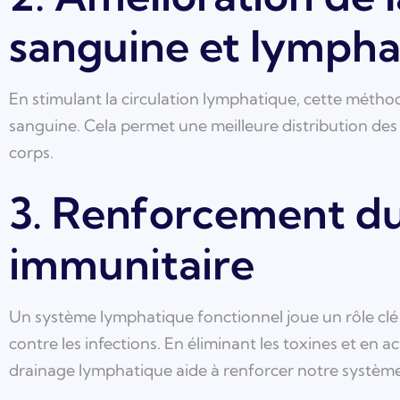
sanguine et lympha
En stimulant la circulation lymphatique, cette métho
sanguine. Cela permet une meilleure distribution des
corps.
3. Renforcement d
immunitaire
Un système lymphatique fonctionnel joue un rôle clé
contre les infections. En éliminant les toxines et en ac
drainage lymphatique aide à renforcer notre systèm