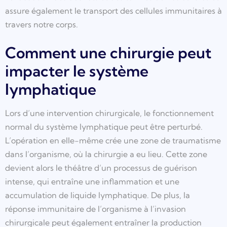
assure également le transport des cellules immunitaires à
travers notre corps.
Comment une chirurgie peut
impacter le système
lymphatique
Lors d’une intervention chirurgicale, le fonctionnement
normal du système lymphatique peut être perturbé.
L’opération en elle-même crée une zone de traumatisme
dans l’organisme, où la chirurgie a eu lieu. Cette zone
devient alors le théâtre d’un processus de guérison
intense, qui entraîne une inflammation et une
accumulation de liquide lymphatique. De plus, la
réponse immunitaire de l’organisme à l’invasion
chirurgicale peut également entraîner la production