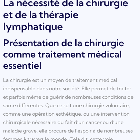
La nécessité de la chirurgie
et de la thérapie
lymphatique
Présentation de la chirurgie
comme traitement médical
essentiel
La chirurgie est un moyen de traitement médical
indispensable dans notre société. Elle permet de traiter
et parfois même de guérir de nombreuses conditions de
santé différentes. Que ce soit une chirurgie volontaire,
comme une opération esthétique, ou une intervention
chirurgicale nécessaire du fait d’un cancer ou d’une
maladie grave, elle procure de l’espoir à de nombreuses
femmes à travers le monde. Cela dit, cette voie