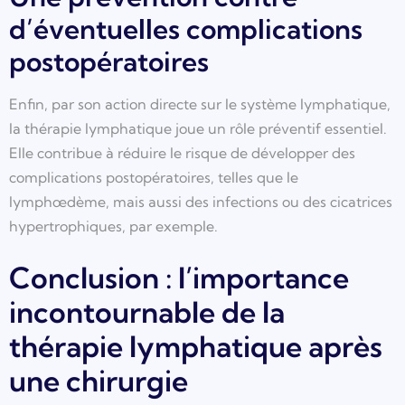
d’éventuelles complications
postopératoires
Enfin, par son action directe sur le système lymphatique,
la thérapie lymphatique joue un rôle préventif essentiel.
Elle contribue à réduire le risque de développer des
complications postopératoires, telles que le
lymphœdème, mais aussi des infections ou des cicatrices
hypertrophiques, par exemple.
Conclusion : l’importance
incontournable de la
thérapie lymphatique après
une chirurgie