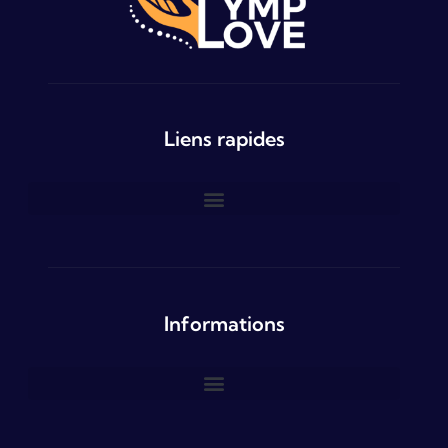
Liens rapides
Informations