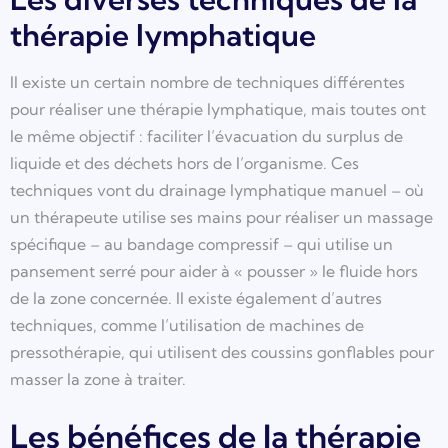
thérapie lymphatique
Il existe un certain nombre de techniques différentes
pour réaliser une thérapie lymphatique, mais toutes ont
le même objectif : faciliter l’évacuation du surplus de
liquide et des déchets hors de l’organisme. Ces
techniques vont du drainage lymphatique manuel – où
un thérapeute utilise ses mains pour réaliser un massage
spécifique – au bandage compressif – qui utilise un
pansement serré pour aider à « pousser » le fluide hors
de la zone concernée. Il existe également d’autres
techniques, comme l’utilisation de machines de
pressothérapie, qui utilisent des coussins gonflables pour
masser la zone à traiter.
Les bénéfices de la thérapie