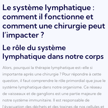
Le système lymphatique :
comment il fonctionne et
comment une chirurgie peut
l’impacter ?
Le rôle du système
lymphatique dans notre corps
Alors, pourquoi la thérapie lymphatique est-elle si
importante après une chirurgie ? Pour répondre à cette
question, il faut comprendre le rôle primordial que joue le
système lymphatique dans notre organisme. Ce réseau
de vaisseaux et de ganglions est une partie majeure de
notre système immunitaire. Il est responsable de
l’évacuation des déchets et des toxines de nos cellules et