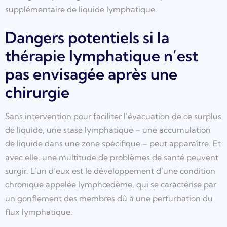
supplémentaire de liquide lymphatique.
Dangers potentiels si la
thérapie lymphatique n’est
pas envisagée après une
chirurgie
Sans intervention pour faciliter l’évacuation de ce surplus
de liquide, une stase lymphatique – une accumulation
de liquide dans une zone spécifique – peut apparaître. Et
avec elle, une multitude de problèmes de santé peuvent
surgir. L’un d’eux est le développement d’une condition
chronique appelée lymphœdème, qui se caractérise par
un gonflement des membres dû à une perturbation du
flux lymphatique.