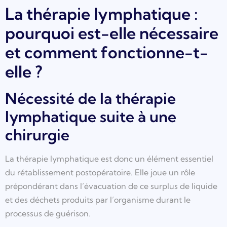
La thérapie lymphatique :
pourquoi est-elle nécessaire
et comment fonctionne-t-
elle ?
Nécessité de la thérapie
lymphatique suite à une
chirurgie
La thérapie lymphatique est donc un élément essentiel
du rétablissement postopératoire. Elle joue un rôle
prépondérant dans l’évacuation de ce surplus de liquide
et des déchets produits par l’organisme durant le
processus de guérison.