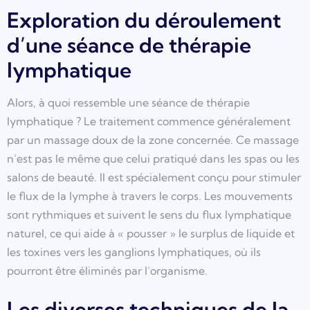
Exploration du déroulement
d’une séance de thérapie
lymphatique
Alors, à quoi ressemble une séance de thérapie
lymphatique ? Le traitement commence généralement
par un massage doux de la zone concernée. Ce massage
n’est pas le même que celui pratiqué dans les spas ou les
salons de beauté. Il est spécialement conçu pour stimuler
le flux de la lymphe à travers le corps. Les mouvements
sont rythmiques et suivent le sens du flux lymphatique
naturel, ce qui aide à « pousser » le surplus de liquide et
les toxines vers les ganglions lymphatiques, où ils
pourront être éliminés par l’organisme.
Les diverses techniques de la