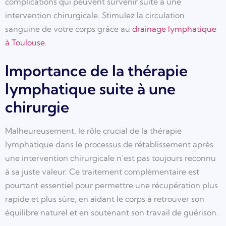
complications qui peuvent survenir suite à une
intervention chirurgicale. Stimulez la circulation
sanguine de votre corps grâce au
drainage lymphatique
à Toulouse
.
Importance de la thérapie
lymphatique suite à une
chirurgie
Malheureusement, le rôle crucial de la thérapie
lymphatique dans le processus de rétablissement après
une intervention chirurgicale n’est pas toujours reconnu
à sa juste valeur. Ce traitement complémentaire est
pourtant essentiel pour permettre une récupération plus
rapide et plus sûre, en aidant le corps à retrouver son
équilibre naturel et en soutenant son travail de guérison.