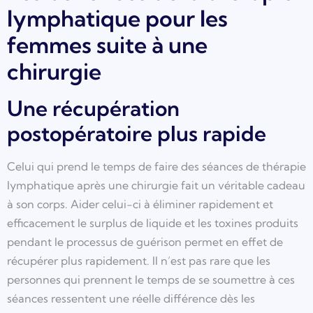
lymphatique pour les
femmes suite à une
chirurgie
Une récupération
postopératoire plus rapide
Celui qui prend le temps de faire des séances de thérapie
lymphatique après une chirurgie fait un véritable cadeau
à son corps. Aider celui-ci à éliminer rapidement et
efficacement le surplus de liquide et les toxines produits
pendant le processus de guérison permet en effet de
récupérer plus rapidement. Il n’est pas rare que les
personnes qui prennent le temps de se soumettre à ces
séances ressentent une réelle différence dès les