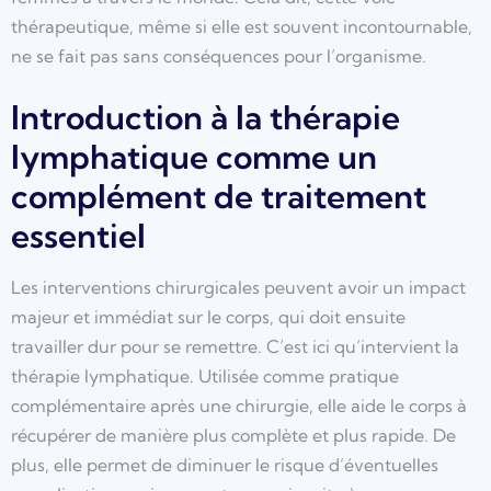
thérapeutique, même si elle est souvent incontournable,
ne se fait pas sans conséquences pour l’organisme.
Introduction à la thérapie
lymphatique comme un
complément de traitement
essentiel
Les interventions chirurgicales peuvent avoir un impact
majeur et immédiat sur le corps, qui doit ensuite
travailler dur pour se remettre. C’est ici qu’intervient la
thérapie lymphatique. Utilisée comme pratique
complémentaire après une chirurgie, elle aide le corps à
récupérer de manière plus complète et plus rapide. De
plus, elle permet de diminuer le risque d’éventuelles