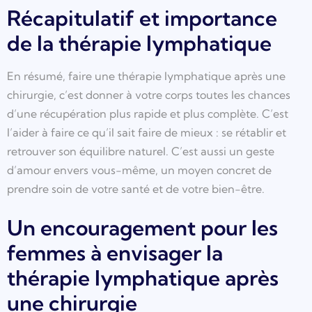
Récapitulatif et importance
de la thérapie lymphatique
En résumé, faire une thérapie lymphatique après une
chirurgie, c’est donner à votre corps toutes les chances
d’une récupération plus rapide et plus complète. C’est
l’aider à faire ce qu’il sait faire de mieux : se rétablir et
retrouver son équilibre naturel. C’est aussi un geste
d’amour envers vous-même, un moyen concret de
prendre soin de votre santé et de votre bien-être.
Un encouragement pour les
femmes à envisager la
thérapie lymphatique après
une chirurgie