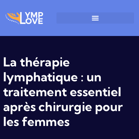
La thérapie
lymphatique : un
traitement essentiel
après chirurgie pour
les femmes