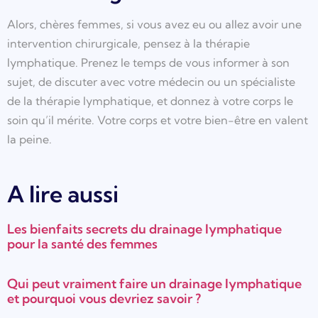
Alors, chères femmes, si vous avez eu ou allez avoir une
intervention chirurgicale, pensez à la thérapie
lymphatique. Prenez le temps de vous informer à son
sujet, de discuter avec votre médecin ou un spécialiste
de la thérapie lymphatique, et donnez à votre corps le
soin qu’il mérite. Votre corps et votre bien-être en valent
la peine.
A lire aussi
Les bienfaits secrets du drainage lymphatique
pour la santé des femmes
Qui peut vraiment faire un drainage lymphatique
et pourquoi vous devriez savoir ?