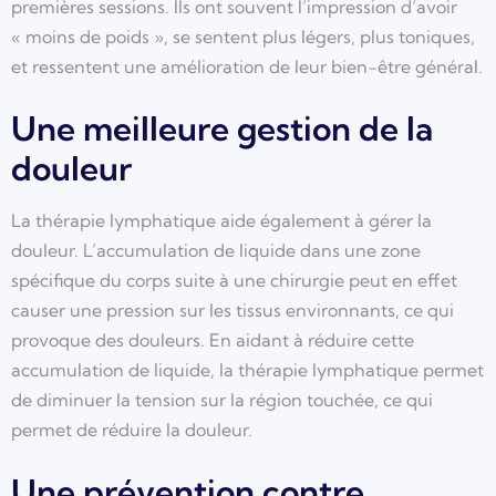
premières sessions. Ils ont souvent l’impression d’avoir
« moins de poids », se sentent plus légers, plus toniques,
et ressentent une amélioration de leur bien-être général.
Une meilleure gestion de la
douleur
La thérapie lymphatique aide également à gérer la
douleur. L’accumulation de liquide dans une zone
spécifique du corps suite à une chirurgie peut en effet
causer une pression sur les tissus environnants, ce qui
provoque des douleurs. En aidant à réduire cette
accumulation de liquide, la thérapie lymphatique permet
de diminuer la tension sur la région touchée, ce qui
permet de réduire la douleur.
Une prévention contre