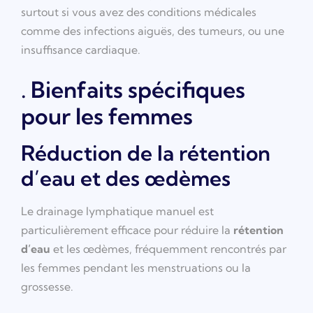
surtout si vous avez des conditions médicales
comme des infections aiguës, des tumeurs, ou une
insuffisance cardiaque.
. Bienfaits spécifiques
pour les femmes
Réduction de la rétention
d’eau et des œdèmes
Le drainage lymphatique manuel est
particulièrement efficace pour réduire la
rétention
d’eau
et les œdèmes, fréquemment rencontrés par
les femmes pendant les menstruations ou la
grossesse.