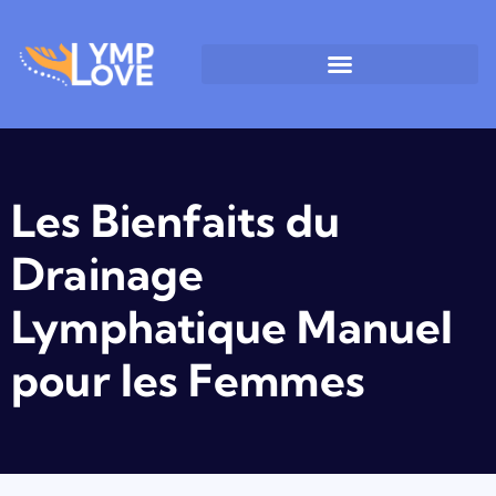
Les Bienfaits du
Drainage
Lymphatique Manuel
pour les Femmes