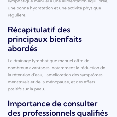
lymphatique manuel à une alimentation équilibrée,
une bonne hydratation et une activité physique
régulière.
Récapitulatif des
principaux bienfaits
abordés
Le drainage lymphatique manuel offre de
nombreux avantages, notamment la réduction de
la rétention d’eau, l’amélioration des symptômes
menstruels et de la ménopause, et des effets
positifs sur la peau.
Importance de consulter
des professionnels qualifiés