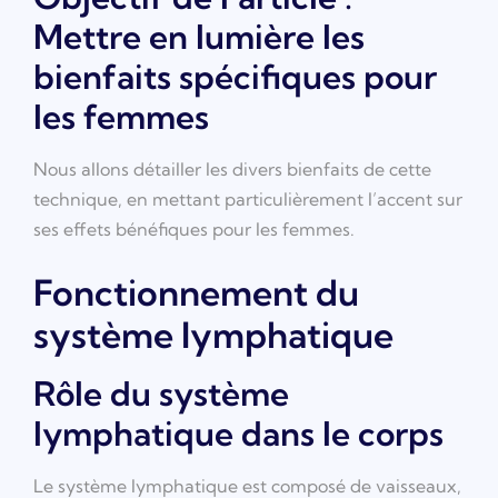
Mettre en lumière les
bienfaits spécifiques pour
les femmes
Nous allons détailler les divers bienfaits de cette
technique, en mettant particulièrement l’accent sur
ses effets bénéfiques pour les femmes.
Fonctionnement du
système lymphatique
Rôle du système
lymphatique dans le corps
Le système lymphatique est composé de vaisseaux,