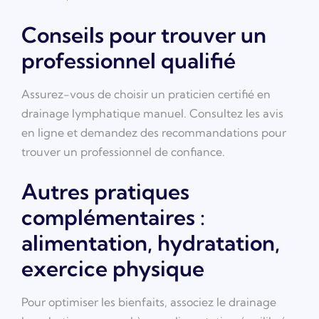
Conseils pour trouver un
professionnel qualifié
Assurez-vous de choisir un praticien certifié en
drainage lymphatique manuel. Consultez les avis
en ligne et demandez des recommandations pour
trouver un professionnel de confiance.
Autres pratiques
complémentaires :
alimentation, hydratation,
exercice physique
Pour optimiser les bienfaits, associez le drainage