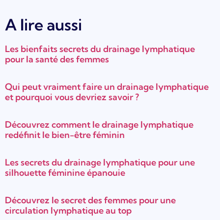
A lire aussi
Les bienfaits secrets du drainage lymphatique
pour la santé des femmes
Qui peut vraiment faire un drainage lymphatique
et pourquoi vous devriez savoir ?
Découvrez comment le drainage lymphatique
redéfinit le bien-être féminin
Les secrets du drainage lymphatique pour une
silhouette féminine épanouie
Découvrez le secret des femmes pour une
circulation lymphatique au top