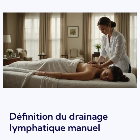
Définition du drainage
lymphatique manuel