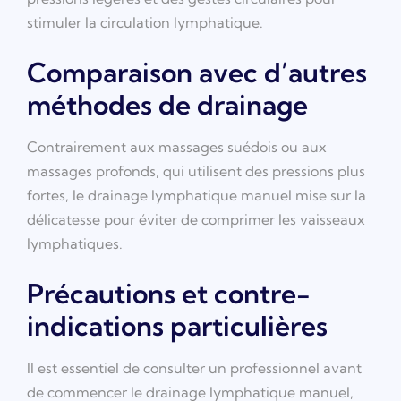
stimuler la circulation lymphatique.
Comparaison avec d’autres
méthodes de drainage
Contrairement aux massages suédois ou aux
massages profonds, qui utilisent des pressions plus
fortes, le drainage lymphatique manuel mise sur la
délicatesse pour éviter de comprimer les vaisseaux
lymphatiques.
Précautions et contre-
indications particulières
Il est essentiel de consulter un professionnel avant
de commencer le drainage lymphatique manuel,