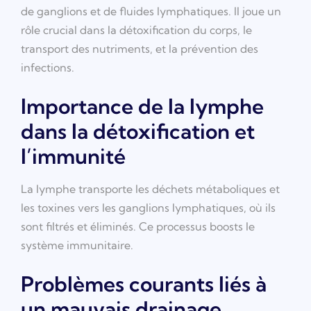
de ganglions et de fluides lymphatiques. Il joue un
rôle crucial dans la détoxification du corps, le
transport des nutriments, et la prévention des
infections.
Importance de la lymphe
dans la détoxification et
l’immunité
La lymphe transporte les déchets métaboliques et
les toxines vers les ganglions lymphatiques, où ils
sont filtrés et éliminés. Ce processus boosts le
système immunitaire.
Problèmes courants liés à
un mauvais drainage