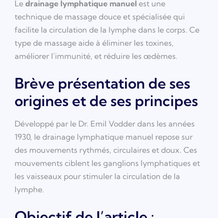
Le
drainage lymphatique manuel
est une
technique de massage douce et spécialisée qui
facilite la circulation de la lymphe dans le corps. Ce
type de massage aide à éliminer les toxines,
améliorer l’immunité, et réduire les œdèmes.
Brève présentation de ses
origines et de ses principes
Développé par le Dr. Emil Vodder dans les années
1930, le drainage lymphatique manuel repose sur
des mouvements rythmés, circulaires et doux. Ces
mouvements ciblent les ganglions lymphatiques et
les vaisseaux pour stimuler la circulation de la
lymphe.
Objectif de l’article :