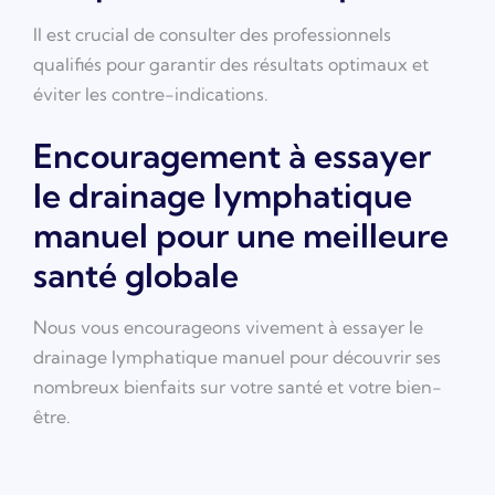
Il est crucial de consulter des professionnels
qualifiés pour garantir des résultats optimaux et
éviter les contre-indications.
Encouragement à essayer
le drainage lymphatique
manuel pour une meilleure
santé globale
Nous vous encourageons vivement à essayer le
drainage lymphatique manuel pour découvrir ses
nombreux bienfaits sur votre santé et votre bien-
être.