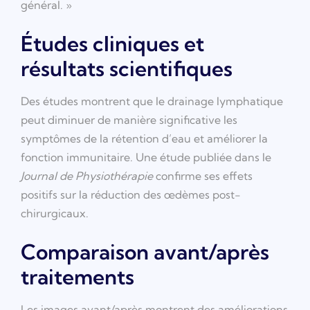
général. »
Études cliniques et
résultats scientifiques
Des études montrent que le drainage lymphatique
peut diminuer de manière significative les
symptômes de la rétention d’eau et améliorer la
fonction immunitaire. Une étude publiée dans le
Journal de Physiothérapie
confirme ses effets
positifs sur la réduction des œdèmes post-
chirurgicaux.
Comparaison avant/après
traitements
Les images avant/après montrent des améliorations