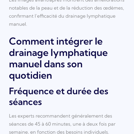
notables de la peau et de la réduction des œdèmes,
confirmant l’efficacité du drainage lymphatique
manuel.
Comment intégrer le
drainage lymphatique
manuel dans son
quotidien
Fréquence et durée des
séances
Les experts recommandent généralement des
séances de 45 à 60 minutes, une à deux fois par
semaine, en fonction des besoins individuels.