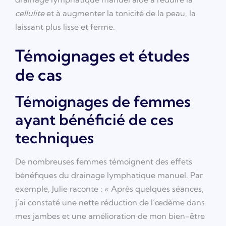
cellulite
et à augmenter la tonicité de la peau, la
laissant plus lisse et ferme.
Témoignages et études
de cas
Témoignages de femmes
ayant bénéficié de ces
techniques
De nombreuses femmes témoignent des effets
bénéfiques du drainage lymphatique manuel. Par
exemple, Julie raconte : « Après quelques séances,
j’ai constaté une nette réduction de l’œdème dans
mes jambes et une amélioration de mon bien-être