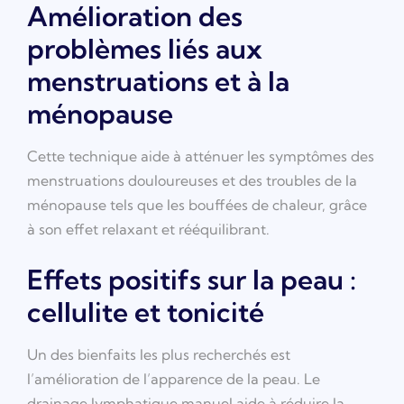
Amélioration des
problèmes liés aux
menstruations et à la
ménopause
Cette technique aide à atténuer les symptômes des
menstruations douloureuses et des troubles de la
ménopause tels que les bouffées de chaleur, grâce
à son effet relaxant et rééquilibrant.
Effets positifs sur la peau :
cellulite et tonicité
Un des bienfaits les plus recherchés est
l’amélioration de l’apparence de la peau. Le
drainage lymphatique manuel aide à réduire la