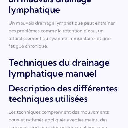
lymphatique
Un mauvais drainage lymphatique peut entraîner
des problèmes comme la rétention d’eau, un
affaiblissement du système immunitaire, et une
fatigue chronique.
Techniques du drainage
lymphatique manuel
Description des différentes
techniques utilisées
Les techniques comprennent des mouvements
doux et rythmés appliqués avec les mains, des
pressions légères et des gestes circulaires pour