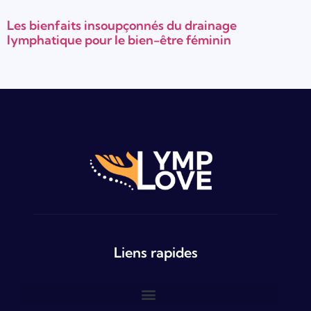
Les bienfaits insoupçonnés du drainage
lymphatique pour le bien-être féminin
Liens rapides