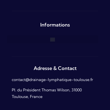
Informations
Adresse & Contact
contact@drainage-lymphatique-toulouse.fr
Pl. du Président Thomas Wilson, 31000
Toulouse, France